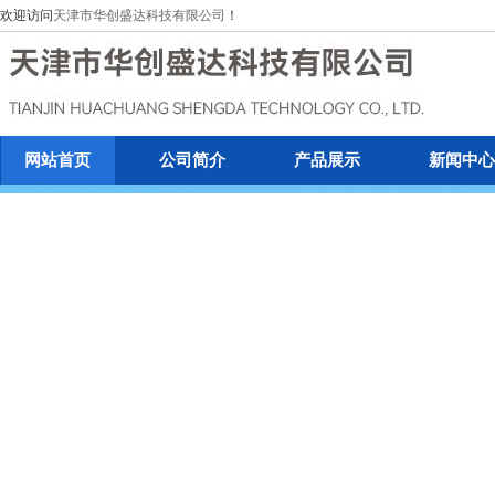
欢迎访问
天津市华创盛达科技有限公司
！
网站首页
公司简介
产品展示
新闻中心