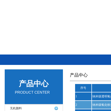
产品中心
产品中心
序号
PRODUCT CENTER
1
纳米级透明氧
2
纳米级氧化铁
无机颜料