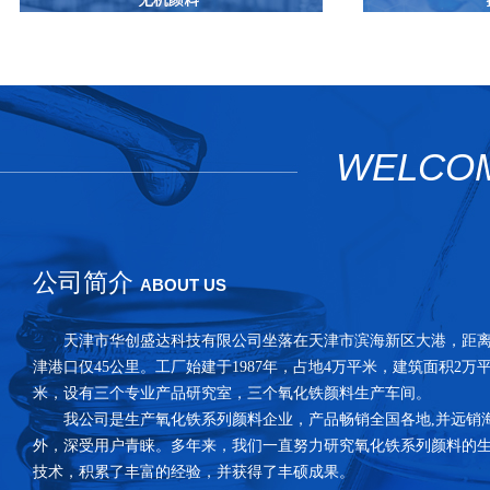
WELCO
公司简介
ABOUT US
天津市华创盛达科技有限公司
坐落在天津市滨海新区大港，距
津港口仅45公里。工厂始建于1987年，占地4万平米，建筑面积2万
米，设有三个专业产品研究室，三个氧化铁颜料生产车间。
我公司是生产氧化铁系列颜料企业，产品畅销全国各地,并远销
外，深受用户青睐。多年来，我们一直努力研究氧化铁系列颜料的
技术，积累了丰富的经验，并获得了丰硕成果。