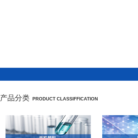
产品分类
PRODUCT CLASSIFFICATION