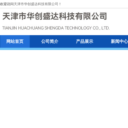
欢迎访问
天津市华创盛达科技有限公司
！
网站首页
公司简介
产品展示
新闻中心