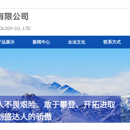
产品展示
新闻中心
企业文化
联系方式