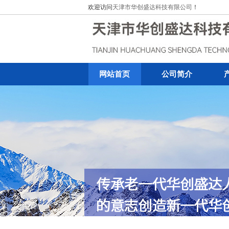
欢迎访问
天津市华创盛达科技有限公司
！
网站首页
公司简介