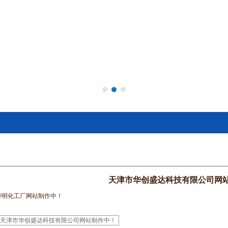
天津市华创盛达科技有限公司网
华明化工厂网站制作中！
天津市华创盛达科技有限公司网站制作中！