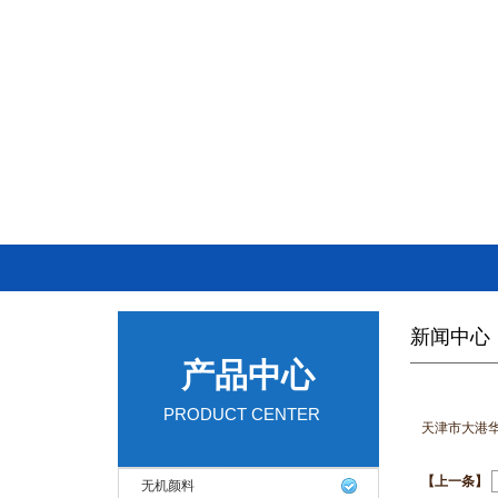
新闻中心
产品中心
PRODUCT CENTER
天津市大港
【上一条】
无机颜料