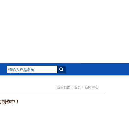
当前页面：
首页
> 新闻中心
站制作中！