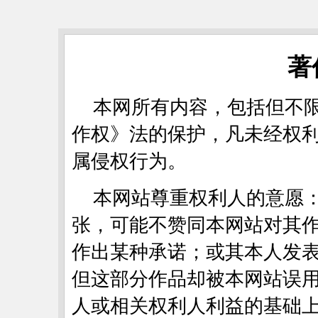
著
本网所有内容，包括但不
作权》法的保护，凡未经权
属侵权行为。
本网站尊重权利人的意愿
张，可能不赞同本网站对其
作出某种承诺；或其本人发
但这部分作品却被本网站误
人或相关权利人利益的基础