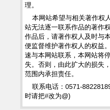
理。
本网站希望与相关著作权
站无法逐一联系作品的著作
作品后，请著作权人及时与
便监督维护著作权人的权益
速与本网站联系，本网站将
失。否则，由此扩大的损失
范围内承担责任。
联系电话：0571-88228189
时请把#改为@)