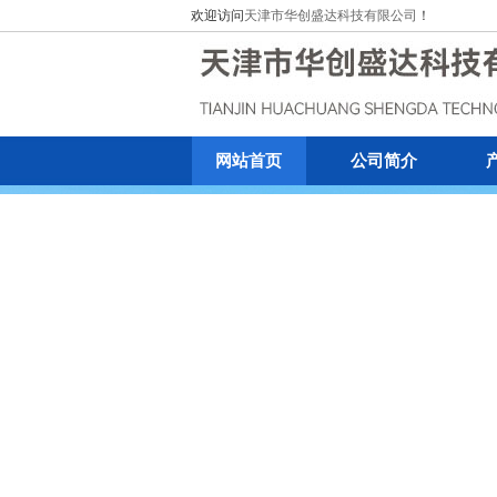
欢迎访问
天津市华创盛达科技有限公司
！
网站首页
公司简介