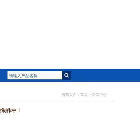
当前页面：
首页
> 新闻中心
站制作中！