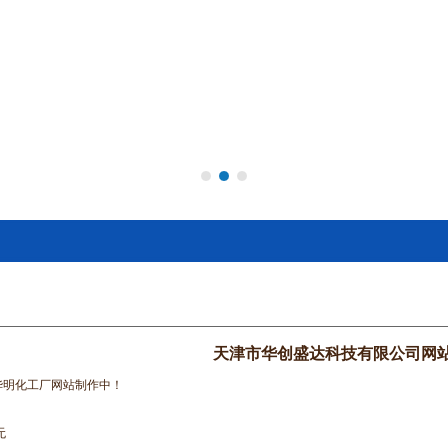
天津市华创盛达科技有限公司网
华明化工厂网站制作中！
无