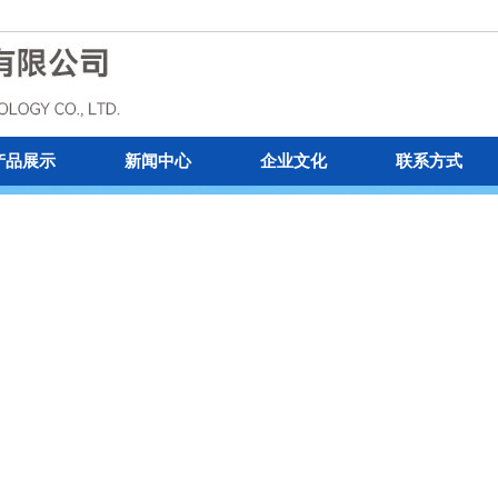
产品展示
新闻中心
企业文化
联系方式