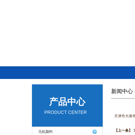
新闻中心
产品中心
PRODUCT CENTER
天津市大港
【上一条】
无机颜料