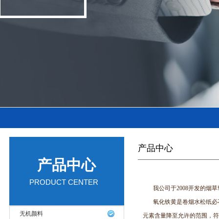
产品中心
产品中心
PRODUCT CENTER
我公司于2008开发的烟草
氧化铁黄是卷烟水松纸必不可
无机颜料
元素含量降至允许的范围，