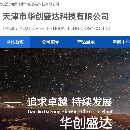
欢迎访问
天津市华创盛达科技有限公司
！
网站首页
公司简介
产品展示
新闻中心