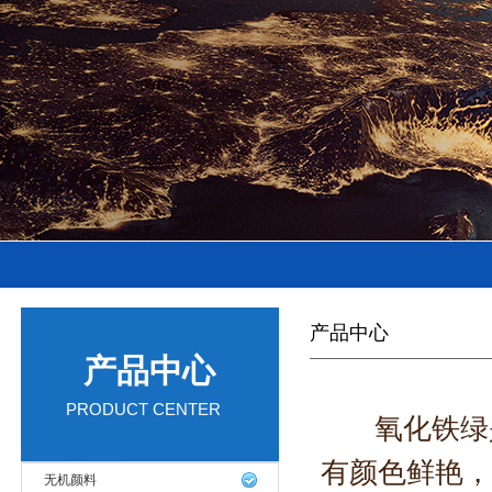
产品中心
产品中心
PRODUCT CENTER
氧化铁绿是
有颜色鲜艳，
无机颜料